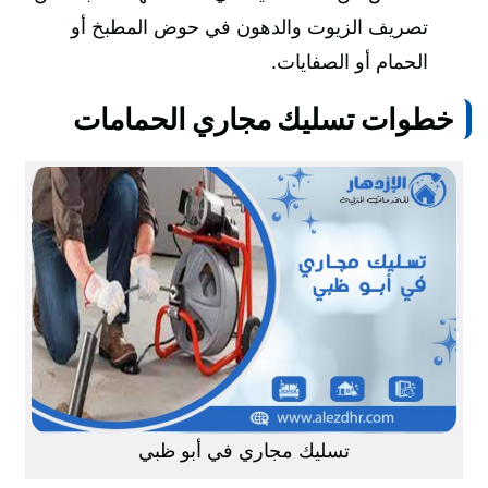
تصريف الزيوت والدهون في حوض المطبخ أو
الحمام أو الصفايات.
خطوات تسليك مجاري الحمامات
تسليك مجاري في أبو ظبي