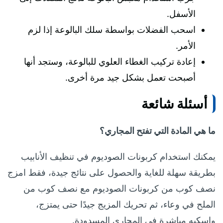
الأسفل.
اسحب الفضلات بواسطة سلك البالوعة إذا لزم
الأمر.
إعادة تركيب الغطاء العلوي للبالوعة، وستجد أنها
أصبحت تعمل بشكل جيد مرة أخرى.
أسئلة شائعة
ما هي المادة التي تفتح المجاري؟
يمكنك استخدام كربونات الصوديوم في تنظيف الأنابيب
بطريقة سهلة للغاية والحصول على نتائج جيدة، فقط امزج
نصف كوب من كربونات الصوديوم مع نصف كوب من
الملح في وعاء، ثم تحريك المزيج جيدًا حتى يمتزج،
واسكبه مباشرة في المجاري المسدودة.