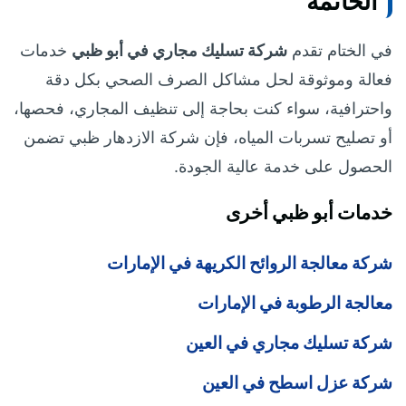
الخاتمة
في الختام تقدم
شركة تسليك مجاري في أبو ظبي
خدمات
فعالة وموثوقة لحل مشاكل الصرف الصحي بكل دقة
واحترافية، سواء كنت بحاجة إلى تنظيف المجاري، فحصها،
أو تصليح تسربات المياه، فإن شركة الازدهار ظبي تضمن
الحصول على خدمة عالية الجودة.
خدمات أبو ظبي أخرى
شركة معالجة الروائح الكريهة في الإمارات
معالجة الرطوبة في الإمارات
شركة تسليك مجاري في العين
شركة عزل اسطح في العين