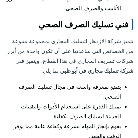
الأنابيب والصرف الصحي.
فني تسليك الصرف الصحي
تتميز شركة الازدهار لتسليك المجاري بمجموعة متنوعة
من الخصائص التي ساعدتها على أن تكون واحدة من أبرز
شركات تصريف المجاري في هذا القطاع، ويتميز فني
شركة تسليك مجاري في أبو ظبي
بما يلي:
يتمتع بمعرفة واسعة في مجال تسليك الصرف
الصحي.
يمتلك القدرة على استخدام الأدوات والتقنيات
الحديثة لتسليك الصرف بكفاءة.
يقوم بإنجاز المهام بسرعة وكفاءة عالية مما يوفر
الوقت والجهد.