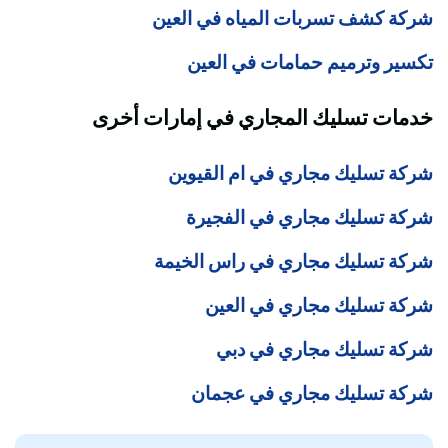
شركة كشف تسربات المياه في العين
تكسير وترميم حمامات في العين
خدمات تسليك المجاري في إمارات أخرى
شركة تسليك مجاري في ام القيوين
شركة تسليك مجاري في الفجيرة
شركة تسليك مجاري في راس الخيمة
شركة تسليك مجاري في العين
شركة تسليك مجاري في دبي
شركة تسليك مجاري في عجمان