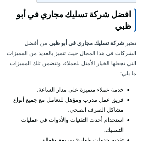
افضل شركة تسليك مجاري في أبو
ظبي
تعتبر
شركة تسليك مجاري في أبو ظبي
من أفضل
الشركات في هذا المجال حيث تتميز بالعديد من المميزات
التي تجعلها الخيار الأمثل للعملاء، وتتضمن تلك المميزات
ما يلي:
خدمة عملاء متميزة على مدار الساعة.
فريق عمل مدرب ومؤهل للتعامل مع جميع أنواع
مشاكل الصرف الصحي.
استخدام أحدث التقنيات والأدوات في عمليات
التسليك.
تقديم خدمات طوارئ سريعة وفعالة.