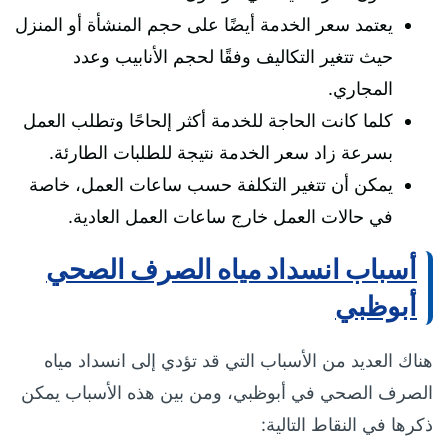
يعتمد سعر الخدمة أيضًا على حجم المنشأة أو المنزل
حيث تتغير التكاليف وفقًا لحجم الأنابيب وعدد
المجاري.
كلما كانت الحاجة للخدمة أكثر إلحاحًا وتطلب العمل
بسرعة زاد سعر الخدمة نتيجة للطلبات الطارئة.
يمكن أن تتغير التكلفة حسب ساعات العمل، خاصة
في حالات العمل خارج ساعات العمل العادية.
أسباب انسداد مياه الصرف الصحي
أبوظبي
هناك العديد من الأسباب التي قد تؤدي إلى انسداد مياه
الصرف الصحي في أبوظبي، ومن بين هذه الأسباب يمكن
ذكرها في النقاط التالية: