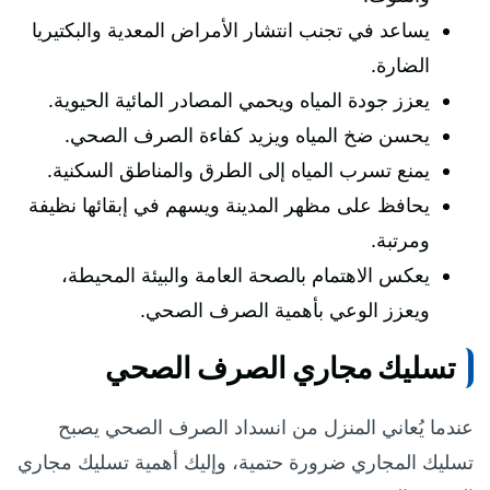
يساعد في تجنب انتشار الأمراض المعدية والبكتيريا
الضارة.
يعزز جودة المياه ويحمي المصادر المائية الحيوية.
يحسن ضخ المياه ويزيد كفاءة الصرف الصحي.
يمنع تسرب المياه إلى الطرق والمناطق السكنية.
يحافظ على مظهر المدينة ويسهم في إبقائها نظيفة
ومرتبة.
يعكس الاهتمام بالصحة العامة والبيئة المحيطة،
ويعزز الوعي بأهمية الصرف الصحي.
تسليك مجاري الصرف الصحي
عندما يُعاني المنزل من انسداد الصرف الصحي يصبح
تسليك المجاري ضرورة حتمية، وإليك أهمية تسليك مجاري