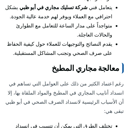
يتعامل فني
شركة تسليك مجاري في أبو ظبي
بشكل
احترافي مع العملاء ويوفر لهم خدمة عالية الجودة.
متواجداً على مدار الساعة للتعامل مع الطوارئ
والحالات العاجلة.
يقدم النصائح والتوجيهات للعملاء حول كيفية الحفاظ
على صرف الصحي وتجنب المشاكل المستقبلية.
معالجة مجاري المطبخ
رغم اعتماد الكثير من ذلك على العوامل التي تساهم في
انسداد أنابيب المجاري في المطبخ والمواد الملقاة بها، إلا
أن الأسباب الرئيسية لانسداد الصرف الصحي في أبو ظبي
تبقى هي:
تختلف الطرق التي يمكن أن تتسبب في انسداد