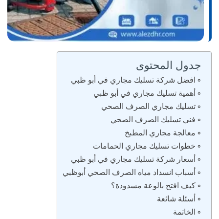
جدول المحتوى
افضل شركة تسليك مجاري في أبو ظبي
أهمية تسليك مجاري في أبو ظبي
تسليك مجاري الصرف الصحي
فني تسليك الصرف الصحي
معالجة مجاري المطبخ
خطوات تسليك مجاري الحمامات
أسعار شركة تسليك مجاري في أبو ظبي
أسباب انسداد مياه الصرف الصحي أبوظبي
كيف افتح بالوعة مسدودة؟
أسئلة شائعة
الخاتمة