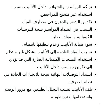
تراكم الرواسب والشوائب داخل الأنابيب بسبب
استخدام غير صحيح للمراحيض.
تكدس الشعر والدهون في مصارف المياه.
التسبب في انسداد المواسير نتيجة للترسبات
الكيميائية والمواد الصلبة.
سوء صيانة الأنابيب وعدم تنظيفها بانتظام.
تسرب المياه العادمة إلى الأنابيب بشكل غير منتظم.
استخدام المنتجات الكيميائية الضارة التي قد تؤدي
إلى تكوين رواسب داخل الأنابيب.
انسداد التوصيلات النهائية نتيجة للانحناءات الحادة في
نظام الصرف.
تلف الأنابيب بسبب التحلل الطبيعي مع مرور الوقت
واستخدامها لفترة طويلة.