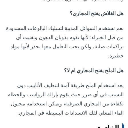
هل الفلاش يفتح المجاري؟
نعم تستخدم السوائل المذيبة لتسليك البالوعات المسدودة
من قبل الخبراء؛ لأنها تقوم بذوبان الدهون وتفتيت أي
تراكمات صلبة، ولكن يجب التعامل معها بحذر لأنها مواد
خطيرة.
هل الملح يفتح المجاري ام لا؟
يعد استخدام الملح طريقة آمنة لتنظيف الأنابيب دون
التسبب في أي ضرر حيث يقوم بإزالة الرواسب والحطام
بكفاءة من المجاري الصرفية، ويمكن استخدامه محلول
الماء المغلي لفك الانسدادات البسيطة في المجاري.