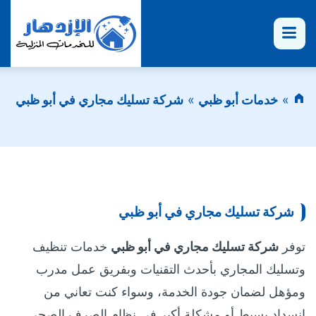
القائمة
خدمات أبو ظبي
شركة تسليك مجاري في أبو ظبي
شركة تسليك مجاري في أبو ظبي
توفر
شركة تسليك مجاري في أبو ظبي
خدمات تنظيف
وتسليك المجاري بأحدث التقنيات وبفريق عمل مدرب
ومؤهل لضمان جودة الخدمة، وسواء كنت تعاني من
انسداد بسيط أو مشكلة أكبر في نظام الصرف الصحي