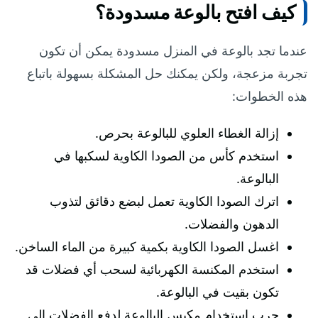
كيف افتح بالوعة مسدودة؟
عندما تجد بالوعة في المنزل مسدودة يمكن أن تكون
تجربة مزعجة، ولكن يمكنك حل المشكلة بسهولة باتباع
هذه الخطوات:
إزالة الغطاء العلوي للبالوعة بحرص.
استخدم كأس من الصودا الكاوية لسكبها في
البالوعة.
اترك الصودا الكاوية تعمل لبضع دقائق لتذوب
الدهون والفضلات.
اغسل الصودا الكاوية بكمية كبيرة من الماء الساخن.
استخدم المكنسة الكهربائية لسحب أي فضلات قد
تكون بقيت في البالوعة.
جرب استخدام مكبس البالوعة لدفع الفضلات إلى