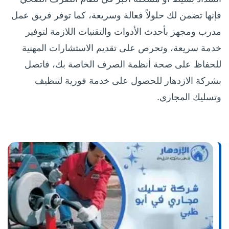
فإنها تضمن لك حلولاً فعالة وسريعة، كما توفر فريق عمل
مدرب ومجهز بأحدث الأدوات والتقنيات اللازمة لتوفير
خدمة سريعة، وتحرص على تقديم الاستشارات المهنية
للحفاظ على صحة أنظمة الصرف الخاصة بك، فاتصل
بشركة الازدهار للحصول على خدمة فورية لتنظيف
وتسليك المجاري.