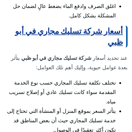
اغلق الصرف وادفع الماء بضغط عالٍ لضمان حل
المشكلة بشكل كامل.
أسعار شركة تسليك مجاري في أبو
ظبي
عند تحديد أسعار
شركة تسليك مجاري في أبو ظبي
يتأثر
بعدة عوامل حيوية، وإليك أهم تلك العوامل:
تختلف تكلفة تسليك المجاري حسب نوع الخدمة
المقدمة سواء كانت تسليك عادي أو إصلاح تسريب
مياه.
يتأثر السعر بموقع المنزل أو المنشأة التي تحتاج إلى
خدمة تسليك المجاري حيث أن بعض المناطق قد
تكون أكثر تعقيدًا في الوصول.