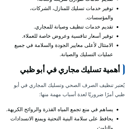
توفير خدمات تسليك للمنازل، الشركات،
والمؤسسات.
تقديم خدمات تنظيف وصيانة للمجاري.
توفير أسعار تنافسية وعروض خاصة للعملاء.
الامتثال لأعلى معايير الجودة والسلامة في جميع
عمليات التسليك والصيانة.
أهمية تسليك مجاري في أبو ظبي
يُعتبر تنظيف الصرف الصحي وتسليك المجاري في أبو
ظبي أمرًا ضروريًا لعدة أسباب مهمة منها:
يساهم في منع تجمع المياه القذرة والروائح الكريهة.
يحافظ على سلامة البنية التحتية ويمنع الانسدادات
والتلوث.