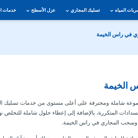
بات المياه
تسليك المجاري
عزل الأسطح
خدمات ا
ي في راس الخيمة
 الخيمة
وعة شاملة ومحترفة على أعلى مستوى من خدمات تسليك ا
سدادات المتكررة، بالإضافة إلى إعطاء حلول شاملة للتخلص نهائ
سحب المجاري في راس الخيمة.