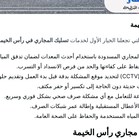
مة
تي تجعلنا الخيار الأول لخدمات
تسليك المجاري في رأس الخيم
لمجاري المسدودة باستخدام أحدث المعدات لضمان تدفق المياه 
ظ على كفاءتها والحد من فرص الانسداد أو التسرب.
.
يات حديثة دون الحاجة إلى تكسير أو حفر مكثف.
 الأعطال المستقبلية وإطالة عمر شبكات الصرف.
المياه المستخدمة والحفاظ على الصحة العامة.
 مجاري رأس الخيمة