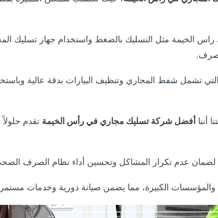
راس الخيمة مثل التسليك بالضغط واستخدام جهاز تسليك المجا
لصرف.
ي تشمل شفط المجاري وتنظيف البيارات بدقة عالية وباستخدام
ا أننا
أفضل شركة تسليك مجاري في رأس الخيمة
تقدم حلولاً 
ية لضمان عدم تكرار المشاكل وتحسين أداء نظام الصرف الصحي
 والمؤسسات الكبيرة، مما يضمن صيانة دورية وخدمات مستمرة 