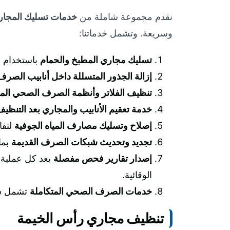
نقدم مجموعة شاملة من
خدمات تسليك المجار
وسريعة. وتشمل خدماتنا:
تسليك مجاري المطبخ والحمام
باستخدام ج
إزالة الجذور المتسللة داخل أنابيب الصر
تنظيف الفلاتر وأنظمة الصرف الصحي المن
خدمة تعقيم الأنابيب والمجاري بعد التنظي
إصلاح وتسليك مصارف المياه الجوفية
لتفا
تجديد وتحديث شبكات الصرف القديمة
بما 
إصدار تقارير فحص مفصلة
الوقائية.
خدمات الصرف الصحي المتكاملة
تشمل شف
تنظيف مجاري رأس الخيمة