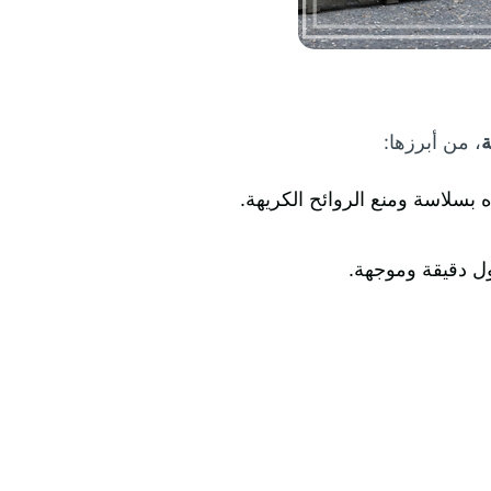
ة
، من أبرزها:
بسلاسة ومنع الروائح الكريهة.