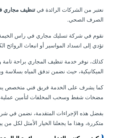
نعتبر من الشركات الرائدة في
تنظيف مجاري ف
الصرف الصحي.
نقوم في شركة تسليك مجاري في راس الخيمة بت
تؤدي إلى انسداد المواسير أو انبعاث الروائح الك
كذلك، نوفر خدمة تنظيف المجاري براحة تامة وط
الميكانيكية، حيث نضمن تدفق المياه بسلاسة وي
مضخات شفط وسحب المخلفات لتأمين عملية تن
بفضل هذه الإجراءات المتقدمة، نضمن في شرك
متكررة، وهذا ما يجعلنا الخيار الأمثل لكل من