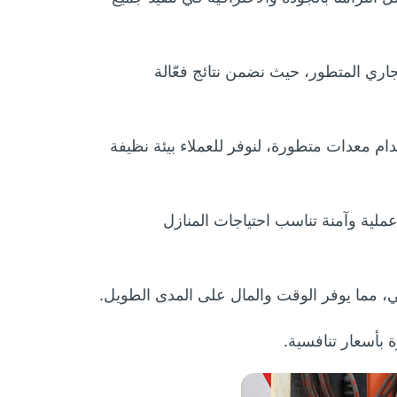
ري المتطور، حيث نضمن نتائج فعّالة
 معدات متطورة، لنوفر للعملاء بيئة نظيفة
عملية وآمنة تناسب احتياجات المنازل
، مما يوفر الوقت والمال على المدى الطويل.
بأسعار تنافسية.