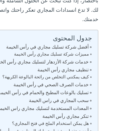
باختصار، إذا كنت تبحث عن الحلول الشاملة وال
لك. لا تدع انسدادات المجاري تعكر راحتك وا
خدمتك.
جدول المحتوى
أفضل شركة تسليك مجاري في رأس الخيمة
مميزات شركة تسليك مجاري رأس الخيمة
خدمات شركة الأزدهار لتسليك مجاري رأس الخي
تنظيف مجاري رأس الخيمة
كيف يمكنني التخلص من رائحة البالوعة الكريهة؟
خدمات الصرف الصحي في رأس الخيمة
تسليك بالوعات المطبخ والحمام في رأس الخيمة
سحب المجاري في راس الخيمة
المعدات المستخدمة لتسليك مجاري راس الخيم
تنكر مجاري رأس الخيمة
هل يمكن استخدام الملح في فتح المجاري؟