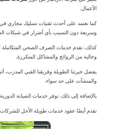
الأعمال.
كما نعتمد على أحدث تقنيات تسليك مجاري في 
وسريعة دون التسبب بأي أضرار في شبكات ا
كذلك، نقدم خدمات الصرف الصحي المتكاملة الت
وخالية من الروائح والمشاكل المتكررة.
بفضل خبرتنا الطويلة وفريقنا الفني المدرب، أثبتن
والمنشآت على حد سواء.
بالإضافة إلى ذلك، نوفر خدمات الصيانة الدور
نقدم أيضًا عقود خدمات طويلة الأجل للشركات