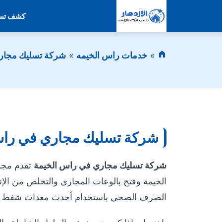
كشف تسر
خدمات راس الخيمه
شركة تسليك مجار
شركة تسليك مجاري في راس
شركة تسليك مجاري في راس الخيمة
تقدم مجم
الخيمة وفتح بالوعات المجاري والتخلص من الإن
الصرف الصحي باستخدام أحدث معدات شفط و