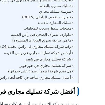
أحدث تقنيات شفط وتسليك المجاري في رأس ال
تسليك مجاري بالضغط
سوستة تسليك مجاري
كاميرات الفحص الداخلي (CCTV)
تسليك المجاري بالأسيد
مضخات شفط وسحب للمخلفات
طوارئ الصرف الصحي في رأس الخيمة
ما هي طريقة تسريح المجاري المسدودة؟
رقم شركة تسليك مجاري في راس الخيمة 24 ساعة
أرخص شركة تسليك مجاري في راس الخيمة
شركة تسليك مجاري في شعم
شركة تسليك مجاري في خورخوير
هل تقدم شركة الازدهار ضمانًا على خدماتها؟
أعمال تسليك مجاري متاحة في كافة أنحاء راس 
أفضل شركة تسليك مجاري في 
نعتبر في شركة الازدهار من أبرز
شركات تسليك