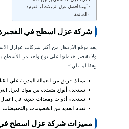
أيهما أفضل عزل الرولات أو الفوم؟
الخاتمة
شركة عزل اسطح في الفجيرة
يعد موقع الازدهار من أكثر شركات عوازل الاسط
ولا تقتصر خدماتها علي نوع واحد من الأسطح بل 
وفقا لما يلي:-
تمتلك فريق من العمالة المدربة علي القي
تستخدم أنواع متعددة من مواد العزل التي ت
تستخدم أدوات ومعدات حديثة في اعمال ع
تقدم العديد من الخصومات والتخفيضات 
مميزات شركة عزل اسطح في 