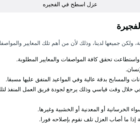
عزل اسطح في الفجيره
فجيرة
، ولكن جميعها لدينا، وذلك لأن من أهم تلك المعايير والموا
استطاعت تحقق كافة المواصفات والمعايير المطلوبة.
إنسان.
ات والمسابح بدقة عالية وفي المواعيد المتفق عليها مسبقا.
 خلال وقت قياسي وذلك يرجع لجودة فريق العمل المنفذ لتلك 
اء الخرسانية أو المعدنية أو الخشبية وغيرها.
إذا ما أصاب العزل تلف نقوم بإصلاحه فورا.