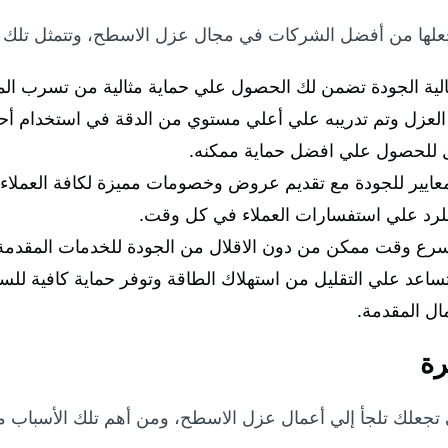
علها من أفضل الشركات في مجال عزل الاسطح، وتتمثل تلك الم
ية الجودة تضمن لك الحصول علي حماية مثالية من تسرب الميا
لعزل وتم تدريبه علي أعلي مستوي من الدقة في استخدام أحدث
 للحصول علي افضل حماية ممكنه.
عايير للجودة مع تقديم عروض وخصومات مميزة لكافة العملاء.
للرد علي استفسارات العملاء في كل وقت.
سرع وقت ممكن من دون الاقلال من الجودة للخدمات المقدمة
تساعد علي التقليل من استهلاك الطاقة وتوفر حماية كافية لل
ال المقدمة.
رة
ي تجعلك تلجأ إلي أعمال عزل الاسطح، ومن أهم تلك الأسباب ما