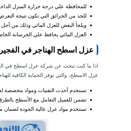
للمحافظة علي درجة حرارة المنزل الداخل
للحد من الحرائق التي تكون نتيجة التعرض
ويلجأ البعض للعزل المائي وذلك من أجل ا
العزل المائي يحافظ علي الخرسانة الخاصة
عزل اسطح الهناجر في الفجير
اذا ما كنت تبحث عن شركة عزل اسطح في الفج
عزل الاسطح، والتي توفر الحماية الكافية للهناج
تستخدم أحدث التقنيات ومواد مخصصة لعز
تضمن للعميل التعامل مع الأسطح بالطرق الم
تستخدم مواد عزل عالية الجودة لضمان متا