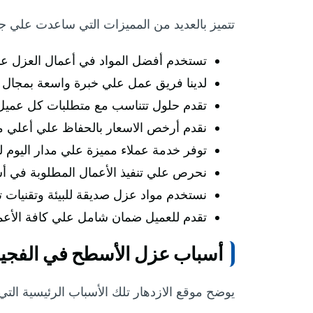
تتميز بالعديد من المميزات التي ساعدت علي ج
تستخدم أفضل المواد في أعمال العزل عال
لدينا فريق عمل علي خبرة واسعة بمجال ا
تقدم حلول تتناسب مع متطلبات كل عميل
نقدم أرخص الاسعار بالحفاظ علي أعلي م
توفر خدمة عملاء مميزة علي مدار اليوم 
نحرص علي تنفيذ الأعمال المطلوبة في أ
نستخدم مواد عزل صديقة للبيئة وتقنيات 
تقدم للعميل ضمان شامل علي كافة الأعم
أسباب عزل الأسطح في الفجي
يوضح موقع الازدهار تلك الأسباب الرئيسية الت