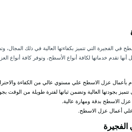
ح في الفجيرة التي تتميز بكفاءتها العالية في ذلك المجال، و
أنها تقدم خدماتها لكافة أنواع الأسطح، وتوفر كافة أنواع الع
ام بأعمال عزل الاسطح علي مستوي عالي من الكفاءة والاحتراف
تميز بجودتها العالية وتضمن ثباتها لفترة طويلة من الوقت بجود
زل الاسطح بدقة ومهارة عالية.
علي أعمال عزل الاسطح.
الفجيرة