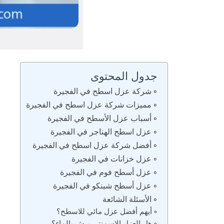
جدول المحتوى
شركة عزل اسطح في الفجيرة
مميزات شركة عزل اسطح في الفجيرة
أسباب عزل الأسطح في الفجيرة
عزل اسطح الهناجر في الفجيرة
أفضل شركة عزل اسطح في الفجيرة
عزل خزانات في الفجيرة
عزل أسطح فوم في الفجيرة
عزل أسطح شينكو في الفجيرة
الأسئلة الشائعة
أيهم أفضل عزل مائي للاسطح؟
هل العزل الاسمنتي يرش بالماء؟