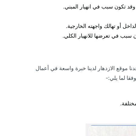
قد تكون سبب في انهيار المبني.
اخل أو تهالك واجهته الخارجية.
 سبب في تعرضها للانهيار الكلي.
موقع الازدهار لدينا خبرة واسعة في أعمال
فقا لما يلي:-
ختلفة.