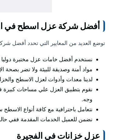
أفضل شركة عزل اسطح في ال
توضع العديد من المعايير التي تحدد أفضل شركة
نستخدم أفضل خامات عزل مختبرة دوليا و
مواد أمنة وصديقة للبيئة ولا تضر بصحة ال
لدينا معدات وأدوات لعزل الاسطح والخزان
نقوم بتطبيق العزل علي مساحات كبيرة في
وجه.
نتعامل باحترافية مع كافة أنواع الاسطح سو
نضمن للعميل الخدمات المقدمة ففي حالة 
عزل خزانات في الفجيرة