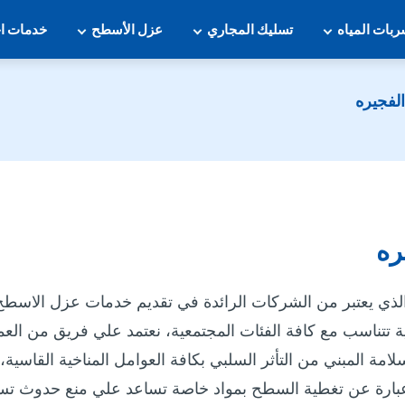
بات المياه
تسليك المجاري
عزل الأسطح
خدمات ا
فجيره
ره
ذي يعتبر من الشركات الرائدة في تقديم خدمات عزل الاسطح
فسية تتناسب مع كافة الفئات المجتمعية، نعتمد علي فريق من 
امة المبني من التأثر السلبي بكافة العوامل المناخية القاسية
 عبارة عن تغطية السطح بمواد خاصة تساعد علي منع حدوث تسر