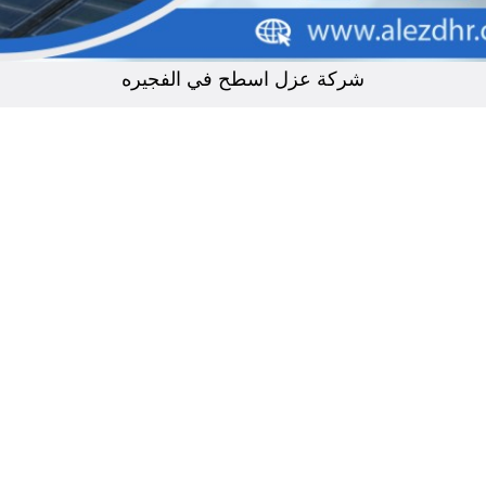
شركة عزل اسطح في الفجيره