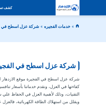
كشف تسر
خدمات الفجيره
شركة عزل اسطح في ال
شركة عزل اسطح في الفجي
شركة عزل اسطح في الفجيرة موقع الازدهار ال
كفاءتها في العزل، ونقدم خدماتنا بأسعار تنا
التقنيات، وذلك لأهمية العزل في الحفاظ علي سل
ويقلل من استهلاك الطاقة الكهربائية، فالعزل