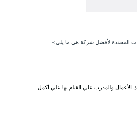
صفات المحددة لأفضل شركة هي ما يلي:-
الأعمال والمدرب علي القيام بها علي أكمل